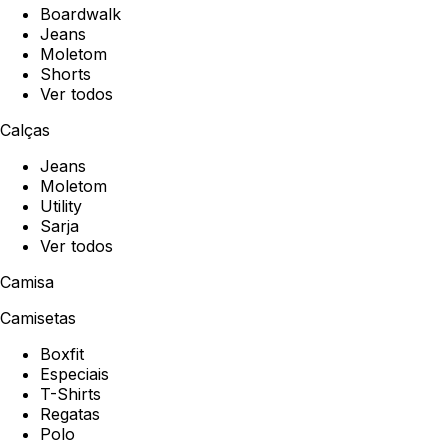
Boardwalk
Jeans
Moletom
Shorts
Ver todos
Calças
Jeans
Moletom
Utility
Sarja
Ver todos
Camisa
Camisetas
Boxfit
Especiais
T-Shirts
Regatas
Polo