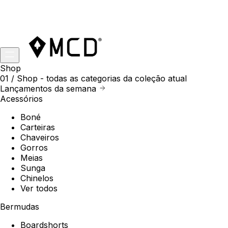
Shop
01 /
Shop
- todas as categorias da coleção atual
Lançamentos da semana
Acessórios
Boné
Carteiras
Chaveiros
Gorros
Meias
Sunga
Chinelos
Ver todos
Bermudas
Boardshorts