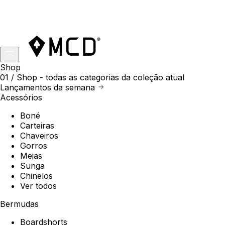
Shop
01 /
Shop
- todas as categorias da coleção atual
Lançamentos da semana
Acessórios
Boné
Carteiras
Chaveiros
Gorros
Meias
Sunga
Chinelos
Ver todos
Bermudas
Boardshorts