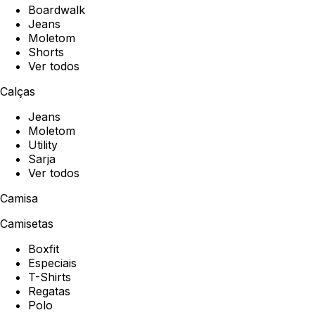
Boardwalk
Jeans
Moletom
Shorts
Ver todos
Calças
Jeans
Moletom
Utility
Sarja
Ver todos
Camisa
Camisetas
Boxfit
Especiais
T-Shirts
Regatas
Polo